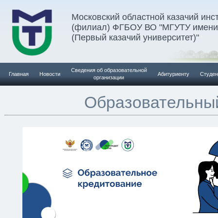
Московский областной казачий инс
(филиал) ФГБОУ ВО "МГУТУ имени 
(Первый казачий университет)"
Сведения об образовательной
Главная
Новости
Абитуриенту
Студен
организации
Образовательны