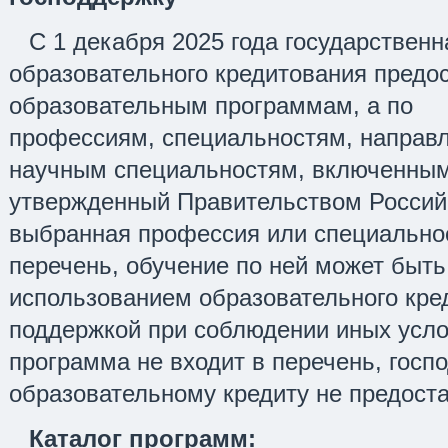
С 1 декабря 2025 года государствен
образовательного кредитования предос
образовательным программам, а по
профессиям, специальностям, направл
научным специальностям, включенным
утвержденный Правительством Россий
выбранная профессия или специально
перечень, обучение по ней может быть
использованием образовательного кред
поддержкой при соблюдении иных усл
программа не входит в перечень, госп
образовательному кредиту не предост
Каталог программ: