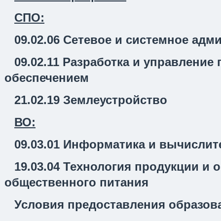
СПО:
09.02.06
Сетевое и системное адм
09.02.11
Разработка и управление
обеспечением
21.02.19
Землеустройство
ВО:
09.03.01 Информатика и вычислит
19.03.04
Технология продукции и 
общественного питания
Условия предоставления образов