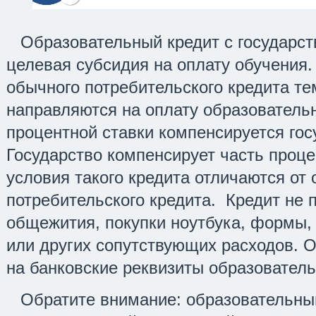
Образовательный кредит с государст
целевая субсидия на оплату обучения.
обычного потребительского кредита те
направляются на оплату образовательн
процентной ставки компенсируется гос
Государство компенсирует часть проце
условия такого кредита отличаются от
потребительского кредита. Кредит не 
общежития, покупки ноутбука, формы,
или других сопутствующих расходов. О
на банковские реквизиты образовател
Обратите внимание: образовательны