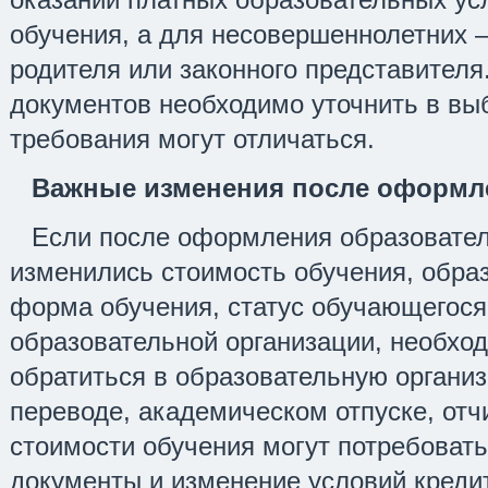
обучения, а для несовершеннолетних –
родителя или законного представителя
документов необходимо уточнить в вы
требования могут отличаться.
Важные изменения после оформл
Если после оформления образовател
изменились стоимость обучения, обра
форма обучения, статус обучающегося
образовательной организации, необхо
обратиться в образовательную организ
переводе, академическом отпуске, от
стоимости обучения могут потребова
документы и изменение условий кредит