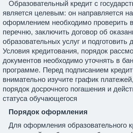
Образовательный кредит с государс
является целевым: он направляется на
оформлением необходимо проверить 
перечню, заключить договор об оказан
образовательных услуг и подготовить 
Условия кредитования, порядок рассмо
документов необходимо уточнять в ба
программе. Перед подписанием кредит
внимательно изучите график платежей,
порядок досрочного погашения и дейс
статуса обучающегося
Порядок оформления
Для оформления образовательного к