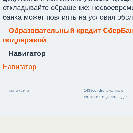
откладывайте обращение: несвоевре
банка может повлиять на условия обсл
Образовательный кредит СберБан
поддержкой
Навигатор
Навигатор
Карта сайта
143600, г.Волоколамск,
ул. Ново-Солдатская, д.29