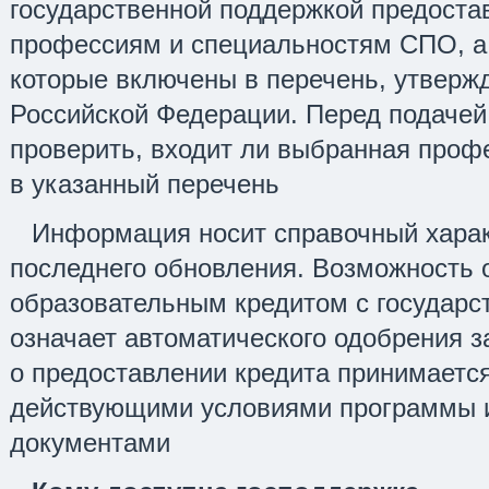
государственной поддержкой предоста
профессиям и специальностям СПО, а 
которые включены в перечень, утвер
Российской Федерации. Перед подачей
проверить, входит ли выбранная проф
в указанный перечень
Информация носит справочный характ
последнего обновления. Возможность 
образовательным кредитом с государс
означает автоматического одобрения 
о предоставлении кредита принимается
действующими условиями программы 
документами