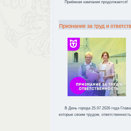
Приёмная кампания продолжается!
Признание за труд и ответст
В День города 25.07.2026 года Глав
которые своим трудом, ответственност