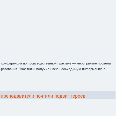
 конференция по производственной практике — мероприятие провели
образования. Участники получили всю необходимую информацию о
и преподаватели почтили подвиг героев