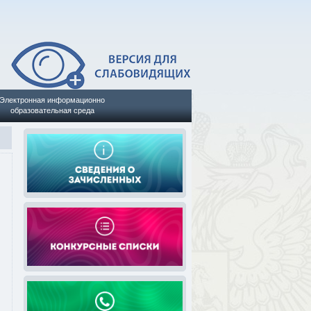
Электронная информационно
образовательная среда