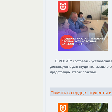
В МОКИТУ состоялась установочная
дистанционно для студентов высшего 
предстоящих этапах практики.
Память в сердце: студенты 