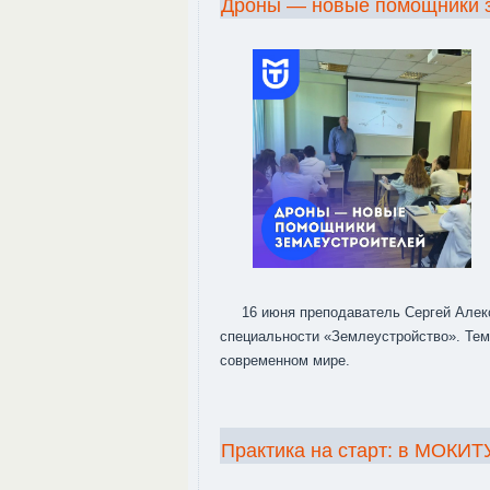
Дроны — новые помощники 
16 июня преподаватель Сергей Алек
специальности «Землеустройство». Тем
современном мире.
Практика на старт: в МОКИ