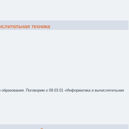
.
ислительная техника
 образования. Поговорим о 09.03.01 «Информатика и вычислительная