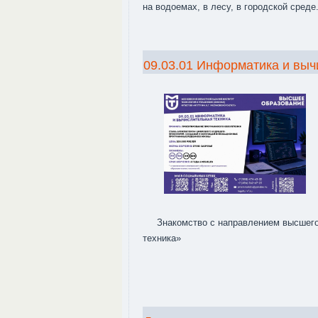
на водоемах, в лесу, в городской среде
09.03.01 Информатика и выч
Знакомство с направлением высшего
техника»