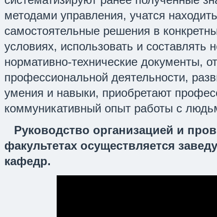
методами управления, учатся находить
самостоятельные решения в конкретн
условиях, использовать и составлять 
нормативно-технические документы, о
профессиональной деятельности, разв
умения и навыки, приобретают профе
коммуникативный опыт работы с людь
Руководство организацией и пров
факультетах осуществляется заве
кафедр.