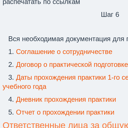
распечатать по ссылкам
Шаг 6
Вся необходимая документация для 
1.
Соглашение о сотрудничестве
2.
Договор о практической подготовке
3.
Даты прохождения практики 1-го с
учебного года
4.
Дневник прохождения практики
5.
Отчет о прохождении практики
Ответственные лица за общу