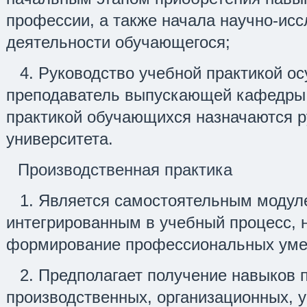
профессии, а также начала научно-ис
деятельности обучающегося;
4. Руководство учебной практикой о
преподаватель выпускающей кафедры,
практикой обучающихся назначаются р
университета.
Производственная практика
1. Является самостоятельным модул
интегрированным в учебный процесс, 
формирование профессиональных умен
2. Предполагает получение навыков 
производственных, организационных, 