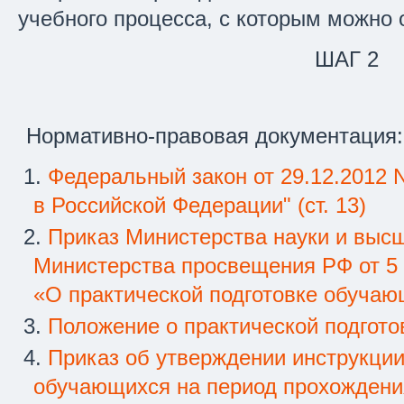
учебного процесса, с которым можно
ШАГ 2
Нормативно-правовая документация:
1.
Федеральный закон от 29.12.2012 
в Российской Федерации" (ст. 13)
2.
Приказ Министерства науки и выс
Министерства просвещения РФ от 5 а
«О практической подготовке обуча
3.
Положение о практической подгот
4.
Приказ об утверждении инструкции
обучающихся на период прохождени