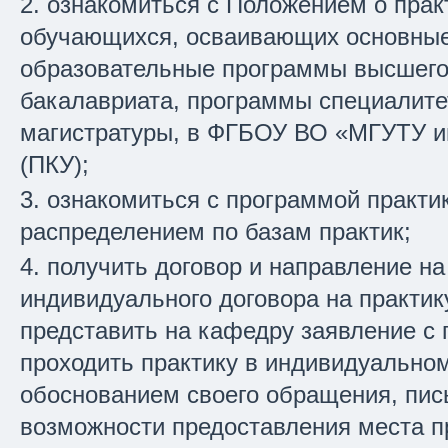
ознакомиться с Положением о прак
обучающихся, осваивающих основны
образовательные программы высшего
бакалавриата, программы специалите
магистратуры, в ФГБОУ ВО «МГУТУ им
(ПКУ);
ознакомиться с программой практи
распределением по базам практик;
получить договор и направление на
индивидуального договора на практик
представить на кафедру заявление с
проходить практику в индивидуально
обоснованием своего обращения, пись
возможности предоставления места п