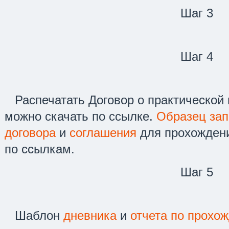
Шаг 3
Шаг 4
Распечатать Договор о практической
можно скачать по ссылке.
Образец зап
договора
и
соглашения
для прохождени
по ссылкам.
Шаг 5
Шаблон
дневника
и
отчета по прохо