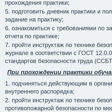
прохождения практики;
подготовить дневник практики и по
задание на практику;
ознакомиться с требованиями по з
отчета по практике;
пройти инструктаж по технике безо
журнале в соответствии с ГОСТ 12.0.
стандартов безопасности труда (ССБТ
При прохождении практики обуч
подчиняться действующим в орган
внутреннего распорядка;
пройти инструктаж по технике безо
противопожарной безопасности по ме