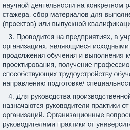
научной деятельности на конкретном р
стажера, сбор материалов для выполн
(проектов) или выпускной квалификац
3. Проводится на предприятиях, в уч
организациях, являющиеся исходными
продолжения обучения и выполнения к
проектирования, получение профессио
способствующих трудоустройству обу
направлению подготовке/ специальност
4. Для руководства производственно
назначаются руководители практики от 
организаций. Организационные вопро
руководителями практики от университ