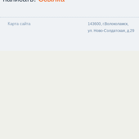
Карта сайта
143600, г.Волоколамск,
ул. Ново-Солдатская, д.29