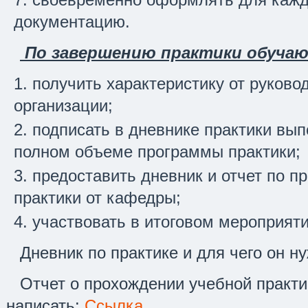
документацию.
По завершению практики обучаю
получить характеристику от руково
организации;
подписать в дневнике практики вы
полном объеме программы практики;
предоставить дневник и отчет по п
практики от кафедры;
участвовать в итоговом мероприяти
Дневник по практике и для чего он н
Отчет о прохождении учебной практик
написать:
Ссылка