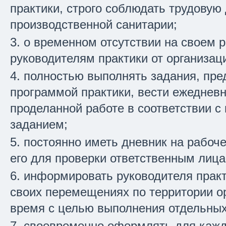
практики, строго соблюдать трудовую
производственной санитарии;
о временном отсутствии на своем 
руководителям практики от организац
полностью выполнять задания, пр
программой практики, вести ежедневн
проделанной работе в соответствии 
заданием;
постоянно иметь дневник на рабоч
его для проверки ответственным лица
информировать руководителя практ
своих перемещениях по территории о
время с целью выполнения отдельных
своевременно оформлять для кажд