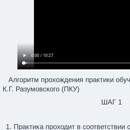
Алгоритм прохождения практики обу
К.Г. Разумовского (ПКУ)
ШАГ 1
Практика проходит в соответствии