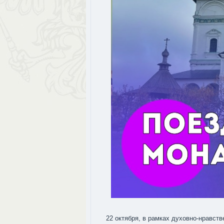
22 октября, в рамках духовно-нравст