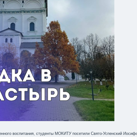
венного воспитания, студенты МОКИТУ посетили Свято-Успенский Иосиф