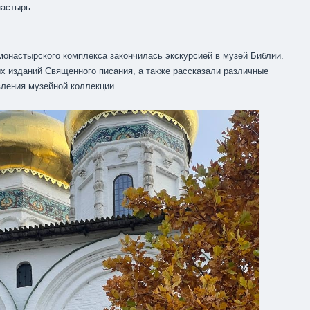
астырь.
монастырского комплекса закончилась экскурсией в музей Библии.
х изданий Священного писания, а также рассказали различные
вления музейной коллекции.