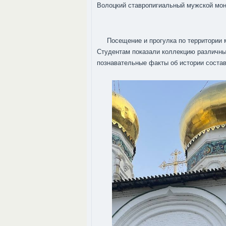
Волоцкий ставропигиальный мужской мон
Посещение и прогулка по территории 
Студентам показали коллекцию различны
познавательные факты об истории соста