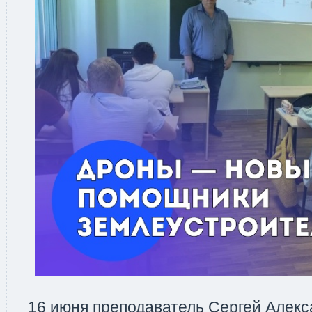
16 июня преподаватель Сергей Алек