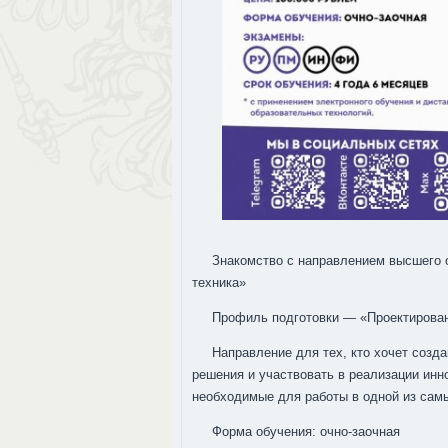
Знакомство с направлением высшего 
техника»
Профиль подготовки — «Проектирован
Направление для тех, кто хочет соз
решения и участвовать в реализации инн
необходимые для работы в одной из сам
Форма обучения: очно-заочная