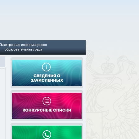
Электронная информационно
образовательная среда