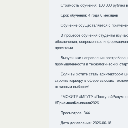
Стоимость обучения: 100 000 рублей в
Срок обучения: 4 года 6 месяцев
Обучение осуществляется с применен
В процессе обучения студенты изучаю
обеспечения, современные информационн
проектами.
Выпускники направления востребованы
промышленности и технологических стар
Если вы хотите стать архитектором 
строить карьеру в сфере высоких технол
отличным выбором!
#МОКИТУ #МГУТУ #ПоступайРазумно 
#ПриёмнаяКампания2026
Просмотров: 344
Дата добавления: 2026-06-18