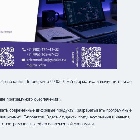
образования. Поговорим о 09.03.01 «Информатика и вычислительная
ие программного обеспечения».
давать современные цифровые продукты, разрабатывать программные
овационных IT-проектов. Здесь студенты получают знания и навыки,
ых востребованных сфер современной экономики.