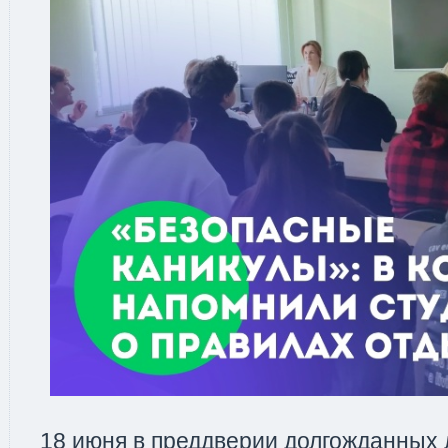
18 июня в преддверии долгожданных 