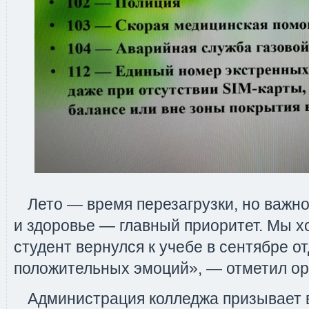
Лето — время перезагрузки, но важно
и здоровье — главный приоритет. Мы х
студент вернулся к учебе в сентябре 
положительных эмоций», — отметил ор
Администрация колледжа призывает 