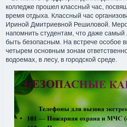
колледже прошел классный час, посвя
время отдыха. Классный час организов
Ириной Дмитриевной Решиловой. Меро
напомнить студентам, что даже самый
быть безопасным. На встрече особое 
четырем основным зонам ответственнос
водоемах, в лесу, в городской среде.