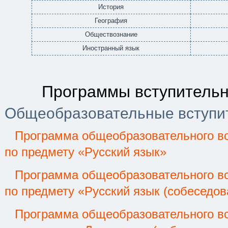
История
География
Обществознание
Иностранный язык
Программы вступитель
Общеобразовательные вступи
Программа общеобразовательного вс
по предмету «Русский язык»
Программа общеобразовательного вс
по предмету «Русский язык (собеседов
Программа общеобразовательного вс