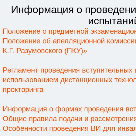
Информация о проведени
испытани
Положение о предметной экзаменацио
Положение об апелляционной комисс
К.Г. Разумовского (ПКУ)»
Регламент проведения вступительных 
использованием дистанционных техно
прокторинга
Информация о формах проведения вст
Общие правила подачи и рассмотрени
Особенности проведения ВИ для инвал