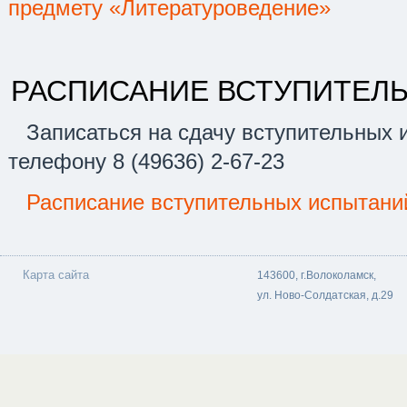
предмету
«
Литературоведение
»
РАСПИСАНИЕ ВСТУПИТЕЛ
Записаться на сдачу вступительных 
телефону
8 (49636) 2-67-23
Расписание вступительных испытаний
Карта сайта
143600, г.Волоколамск,
ул. Ново-Солдатская, д.29