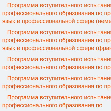
Программа вступительного испытани
профессионального образования по п
язык в профессиональной сфере (
нем
Программа вступительного испытани
профессионального образования по п
язык в профессиональной сфере (
фран
Программа вступительного испытани
профессионального образования по п
Программа вступительного испытани
профессионального образования по п
Программа вступительного испытани
профессионального образования по