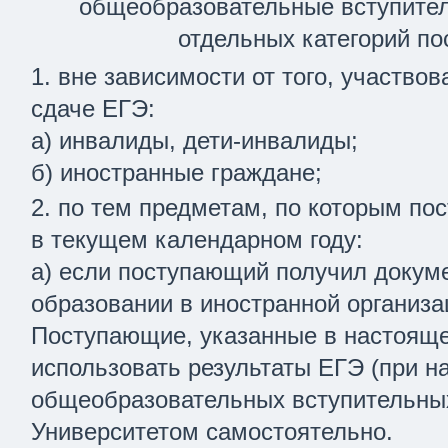
общеобразовательные вступите
отдельных категорий по
вне зависимости от того, участво
сдаче ЕГЭ:
а) инвалиды, дети-инвалиды;
б) иностранные граждане;
по тем предметам, по которым по
в текущем календарном году:
а) если поступающий получил докум
образовании в иностранной организа
Поступающие, указанные в настояще
использовать результаты ЕГЭ (при н
общеобразовательных вступительны
Университетом самостоятельно.