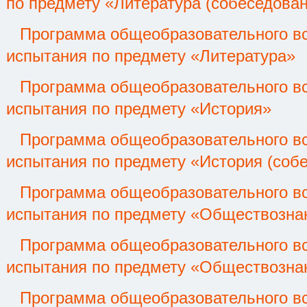
по предмету «Литература (собеседова
Программа общеобразовательного вс
испытания по предмету «Литература»
Программа общеобразовательного вс
испытания по предмету «История»
Программа общеобразовательного вс
испытания по предмету «История (соб
Программа общеобразовательного вс
испытания по предмету «Обществозна
Программа общеобразовательного вс
испытания по предмету «Обществознан
Программа общеобразовательного вс