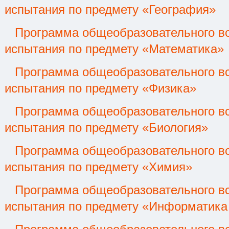
испытания по предмету «География»
Программа общеобразовательного вс
испытания по предмету «Математика»
Программа общеобразовательного вс
испытания по предмету «Физика»
Программа общеобразовательного вс
испытания по предмету «Биология»
Программа общеобразовательного вс
испытания по предмету «Химия»
Программа общеобразовательного вс
испытания по предмету «Информатика