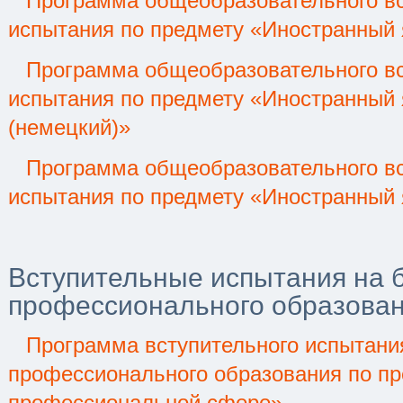
Программа общеобразовательного вс
испытания по предмету «Иностранный 
Программа общеобразовательного вс
испытания по предмету «Иностранный 
(немецкий)»
Программа общеобразовательного вс
испытания по предмету «Иностранный 
Вступительные испытания на 
профессионального образова
Программа вступительного испытани
профессионального образования по пр