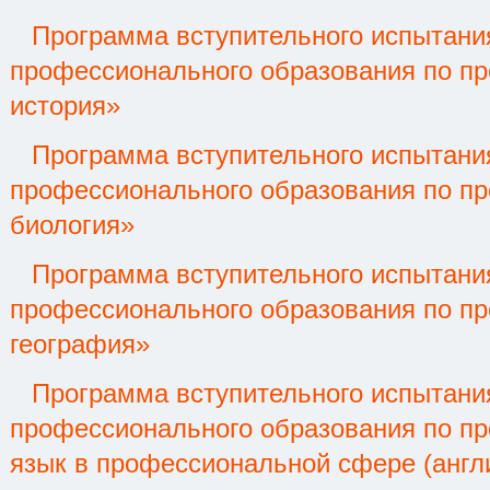
Программа вступительного испытани
профессионального образования по п
история»
Программа вступительного испытани
профессионального образования по п
биология»
Программа вступительного испытани
профессионального образования по п
география»
Программа вступительного испытани
профессионального образования по п
язык в профессиональной сфере (англ