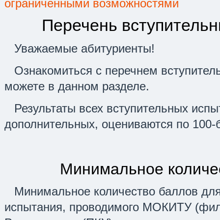
ограниченными возможностями
Перечень вступительн
Уважаемые абитуриенты!
Ознакомиться с перечнем вступител
можете в данном разделе.
Результаты всех вступительных испы
дополнительных, оцениваются по 100-
Минимальное количе
Минимальное количество баллов для
испытания, проводимого МОКИТУ (фил